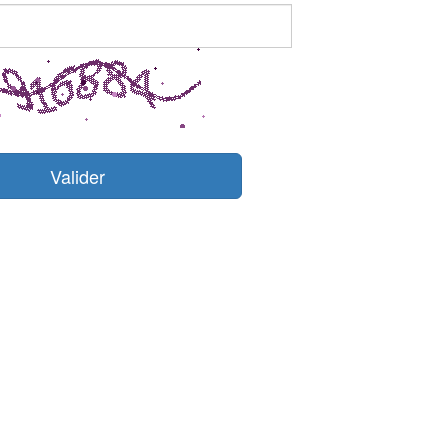
Valider